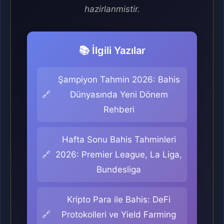
hazirlanmistir.
📚 İlgili Yazılar
Şampiyon Tahmin 2026: Bahis
🔗
Dünyasında Yeni Dönem
Rehberi
Hafta Sonu Bahis Tahminleri
🔗
2026: Premier League, La Liga,
Bundesliga
Kripto Para ile Bahis: DeFi
🔗
Protokolleri ve Yield Farming