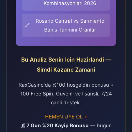
Kombinasyonları 2026
Rosario Central vs Sarmiento
🔗
Bahis Tahmini Oranlar
Bu Analiz Senin Icin Hazirlandi —
Simdi Kazanc Zamani
RaxCasino'da %100 hosgeldin bonusu +
100 Free Spin. Guvenli ve lisansli, 7/24
canli destek.
HEMEN UYE OL »
💰
7 Gun %20 Kayip Bonusu
— bugun