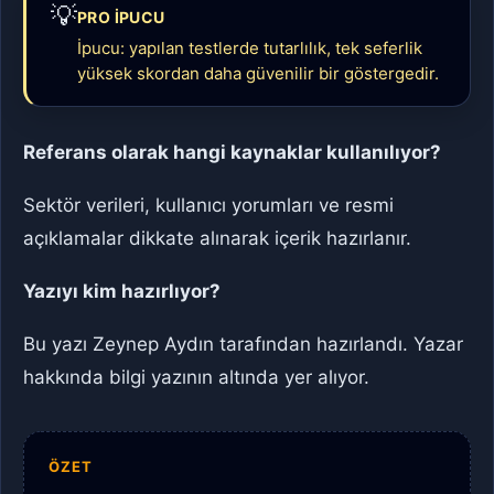
💡
PRO IPUCU
İpucu: yapılan testlerde tutarlılık, tek seferlik
yüksek skordan daha güvenilir bir göstergedir.
Referans olarak hangi kaynaklar kullanılıyor?
Sektör verileri, kullanıcı yorumları ve resmi
açıklamalar dikkate alınarak içerik hazırlanır.
Yazıyı kim hazırlıyor?
Bu yazı Zeynep Aydın tarafından hazırlandı. Yazar
hakkında bilgi yazının altında yer alıyor.
ÖZET