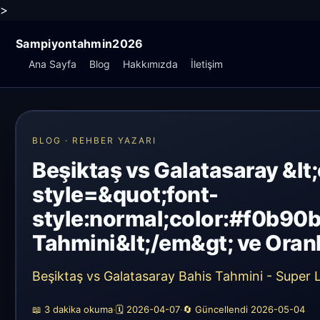
>
Sampiyontahmin2026
Ana Sayfa
Blog
Hakkımızda
İletişim
BLOG · REHBER YAZARI
Beşiktaş vs Galatasaray &lt
style=&quot;font-
style:normal;color:#f0b90
Tahmini&lt;/em&gt; ve Oran
Beşiktaş vs Galatasaray Bahis Tahmini - Super L
📖 3 dakika okuma
·
🗓️ 2026-04-07
·
🔄 Güncellendi 2026-05-04