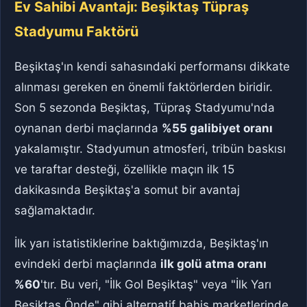
Ev Sahibi Avantajı: Beşiktaş Tüpraş
Stadyumu Faktörü
Beşiktaş'ın kendi sahasındaki performansı dikkate
alınması gereken en önemli faktörlerden biridir.
Son 5 sezonda Beşiktaş, Tüpraş Stadyumu'nda
oynanan derbi maçlarında
%55 galibiyet oranı
yakalamıştır. Stadyumun atmosferi, tribün baskısı
ve taraftar desteği, özellikle maçın ilk 15
dakikasında Beşiktaş'a somut bir avantaj
sağlamaktadır.
İlk yarı istatistiklerine baktığımızda, Beşiktaş'ın
evindeki derbi maçlarında
ilk golü atma oranı
%60
'tır. Bu veri, "İlk Gol Beşiktaş" veya "İlk Yarı
Beşiktaş Önde" gibi alternatif bahis marketlerinde