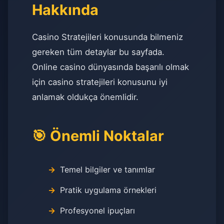
Hakkında
Casino Stratejileri konusunda bilmeniz
gereken tüm detaylar bu sayfada.
Online casino dünyasında başarılı olmak
için casino stratejileri konusunu iyi
anlamak oldukça önemlidir.
🎯 Önemli Noktalar
Temel bilgiler ve tanımlar
Pratik uygulama örnekleri
Profesyonel ipuçları