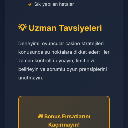
Sık yapılan hatalar
💡 Uzman Tavsiyeleri
Deneyimli oyuncular casino stratejileri
konusunda şu noktalara dikkat eder: Her
zaman kontrollü oynayın, limitinizi
belirleyin ve sorumlu oyun prensiplerini
unutmayın.
🎁 Bonus Fırsatlarını
Kaçırmayın!