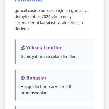
güncel casino adresleri için en güncel ve
detaylı rehber. 2024 yılının en iyi
seçeneklerini karşılaştırarak sizin için
derledik.
💰 Yüksek Limitler
Geniş yatırım ve çekim limitleri
🎁 Bonuslar
Hoşgeldin bonusu + sürekli
promosyonlar