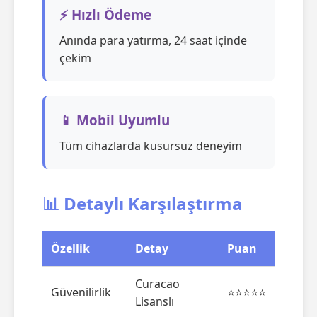
⚡ Hızlı Ödeme
Anında para yatırma, 24 saat içinde
çekim
📱 Mobil Uyumlu
Tüm cihazlarda kusursuz deneyim
📊 Detaylı Karşılaştırma
Özellik
Detay
Puan
Curacao
Güvenilirlik
⭐⭐⭐⭐⭐
Lisanslı