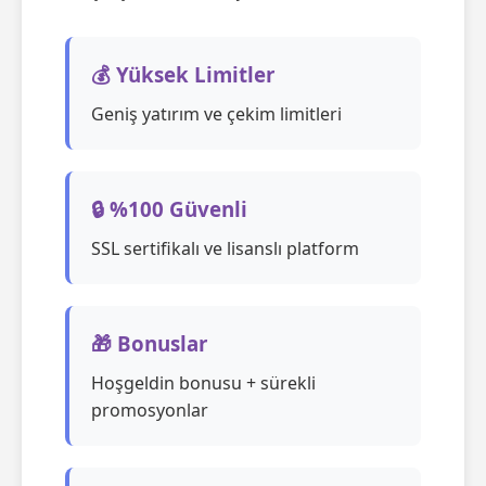
💰 Yüksek Limitler
Geniş yatırım ve çekim limitleri
🔒 %100 Güvenli
SSL sertifikalı ve lisanslı platform
🎁 Bonuslar
Hoşgeldin bonusu + sürekli
promosyonlar