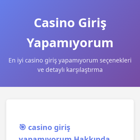
Casino Giriş
Yapamıyorum
En iyi casino giriş yapamıyorum seçenekleri
ve detaylı karşılaştırma
🎯 casino giriş
yapamıyorum Hakkında