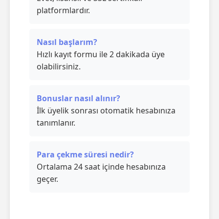
platformlardır.
Nasıl başlarım?
Hızlı kayıt formu ile 2 dakikada üye
olabilirsiniz.
Bonuslar nasıl alınır?
İlk üyelik sonrası otomatik hesabınıza
tanımlanır.
Para çekme süresi nedir?
Ortalama 24 saat içinde hesabınıza
geçer.