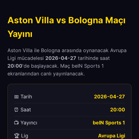
Aston Villa vs Bologna Maçı
Yayını
Aston Villa ile Bologna arasında oynanacak Avrupa
Ligi mücadelesi
2026-04-27
tarihinde saat
20:00
'de başlayacak. Maç beIN Sports 1
ekranlarından canlı yayınlanacak.
📅 Tarih
2026-04-27
⏰ Saat
20:00
📺 Yayıncı
beIN Sports 1
🏆 Lig
Avrupa Ligi