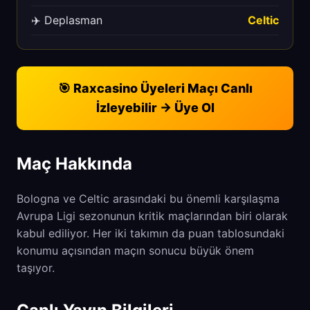
✈️ Deplasman
Celtic
🎯 Raxcasino Üyeleri Maçı Canlı
İzleyebilir → Üye Ol
Maç Hakkında
Bologna ve Celtic arasındaki bu önemli karşılaşma
Avrupa Ligi sezonunun kritik maçlarından biri olarak
kabul ediliyor. Her iki takımın da puan tablosundaki
konumu açısından maçın sonucu büyük önem
taşıyor.