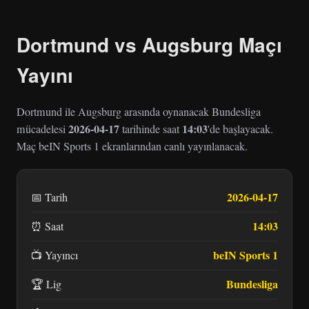
Dortmund vs Augsburg Maçı
Yayını
Dortmund ile Augsburg arasında oynanacak Bundesliga
2026-04-17
14:03
mücadelesi
tarihinde saat
'de başlayacak.
Maç beIN Sports 1 ekranlarından canlı yayınlanacak.
2026-04-17
📅 Tarih
14:03
⏰ Saat
beIN Sports 1
📺 Yayıncı
Bundesliga
🏆 Lig