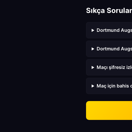
Sıkça Sorula
Dortmund Augsb
Dortmund Augsb
Maçı şifresiz iz
Maç için bahis 