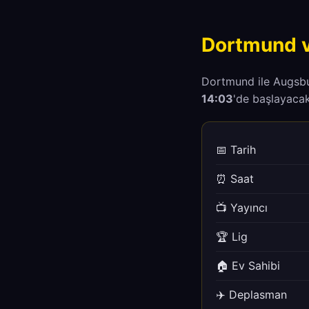
Dortmund v
Dortmund ile Augsb
14:03
'de başlayacak
📅 Tarih
⏰ Saat
📺 Yayıncı
🏆 Lig
🏠 Ev Sahibi
✈️ Deplasman