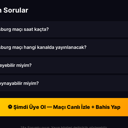
n Sorular
urg maçı saat kaçta?
urg maçı hangi kanalda yayınlanacak?
leyebilir miyim?
oynayabilir miyim?
⚽ Şimdi Üye Ol — Maçı Canlı İzle + Bahis Yap
18+ Sorumlu oyun. Yayın bilgileri değişiklik gösterebilir.