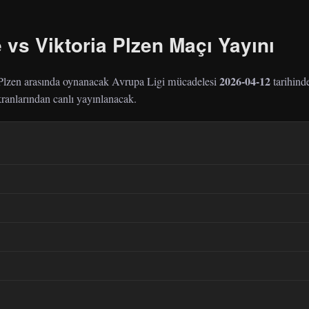
vs Viktoria Plzen Maçı Yayını
2026-04-12
 Plzen arasında oynanacak Avrupa Ligi mücadelesi
tarihind
anlarından canlı yayınlanacak.