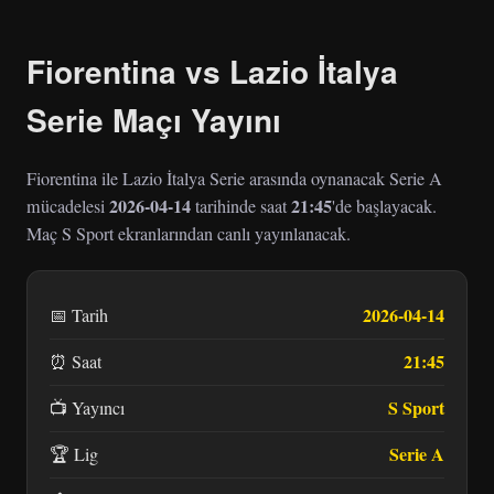
Fiorentina vs Lazio İtalya
Serie Maçı Yayını
Fiorentina ile Lazio İtalya Serie arasında oynanacak Serie A
2026-04-14
21:45
mücadelesi
tarihinde saat
'de başlayacak.
Maç S Sport ekranlarından canlı yayınlanacak.
2026-04-14
📅 Tarih
21:45
⏰ Saat
S Sport
📺 Yayıncı
Serie A
🏆 Lig