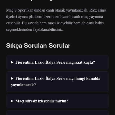
Maç S Sport kanalından canlı olarak yayınlanacak. Raxcasino
üyeleri ayrıca platform üzerinden lisanslı canlı maç yayınına
erişebilir. Bu sayede hem maçı izleyebilir hem de canlı bahis
seçeneklerinden faydalanabilirsiniz.
Sıkça Sorulan Sorular
Fiorentina Lazio İtalya Serie maçı saat kaçta?
Fiorentina Lazio İtalya Serie maçı hangi kanalda
yayınlanacak?
Maçı şifresiz izleyebilir miyim?