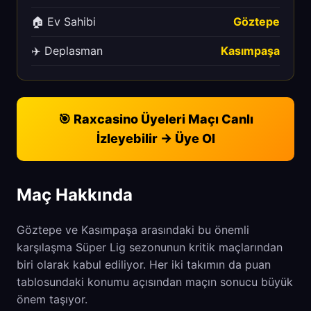
🏠 Ev Sahibi
Göztepe
✈️ Deplasman
Kasımpaşa
🎯 Raxcasino Üyeleri Maçı Canlı
İzleyebilir → Üye Ol
Maç Hakkında
Göztepe ve Kasımpaşa arasındaki bu önemli
karşılaşma Süper Lig sezonunun kritik maçlarından
biri olarak kabul ediliyor. Her iki takımın da puan
tablosundaki konumu açısından maçın sonucu büyük
önem taşıyor.