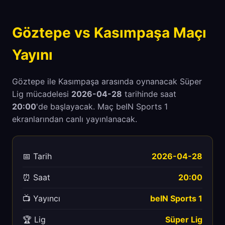
Göztepe vs Kasımpaşa Maçı
Yayını
Göztepe ile Kasımpaşa arasında oynanacak Süper
Lig mücadelesi
2026-04-28
tarihinde saat
20:00
'de başlayacak. Maç beIN Sports 1
ekranlarından canlı yayınlanacak.
📅 Tarih
2026-04-28
⏰ Saat
20:00
📺 Yayıncı
beIN Sports 1
🏆 Lig
Süper Lig