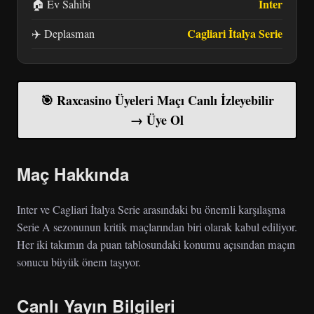
Inter
🏠 Ev Sahibi
Cagliari İtalya Serie
✈️ Deplasman
🎯 Raxcasino Üyeleri Maçı Canlı İzleyebilir
→ Üye Ol
Maç Hakkında
Inter ve Cagliari İtalya Serie arasındaki bu önemli karşılaşma
Serie A sezonunun kritik maçlarından biri olarak kabul ediliyor.
Her iki takımın da puan tablosundaki konumu açısından maçın
sonucu büyük önem taşıyor.
Canlı Yayın Bilgileri