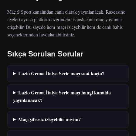
Maç S Sport kanalından canlı olarak yayınlanacak. Raxcasino
üyeleri ayrıca platform üzerinden lisanslı canlı maç yayınına
erişebilir. Bu sayede hem maçı izleyebilir hem de canlı bahis
seçeneklerinden faydalanabilirsiniz.
Sıkça Sorulan Sorular
Lazio Genoa İtalya Serie maçı saat kaçta?
Lazio Genoa İtalya Serie maçı hangi kanalda
yayınlanacak?
Maçı şifresiz izleyebilir miyim?