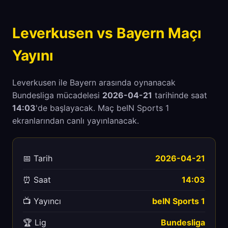
Leverkusen vs Bayern Maçı
Yayını
Leverkusen ile Bayern arasında oynanacak
Bundesliga mücadelesi
2026-04-21
tarihinde saat
14:03
'de başlayacak. Maç beIN Sports 1
ekranlarından canlı yayınlanacak.
📅 Tarih
2026-04-21
⏰ Saat
14:03
📺 Yayıncı
beIN Sports 1
🏆 Lig
Bundesliga