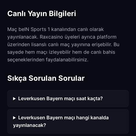
Canlı Yayın Bilgileri
Maç beIN Sports 1 kanalından canlı olarak
yayınlanacak. Raxcasino üyeleri ayrıca platform
üzerinden lisanslı canlı maç yayınına erişebilir. Bu
sayede hem maçı izleyebilir hem de canlı bahis
seçeneklerinden faydalanabilirsiniz.
Sıkça Sorulan Sorular
Leverkusen Bayern maçı saat kaçta?
Leverkusen Bayern maçı hangi kanalda
yayınlanacak?