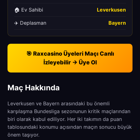
🏠 Ev Sahibi
Leverkusen
✈️ Deplasman
Bayern
🎯 Raxcasino Üyeleri Maçı Canlı
İzleyebilir → Üye Ol
Maç Hakkında
Leverkusen ve Bayern arasındaki bu önemli
karşılaşma Bundesliga sezonunun kritik maçlarından
biri olarak kabul ediliyor. Her iki takımın da puan
tablosundaki konumu açısından maçın sonucu büyük
önem taşıyor.