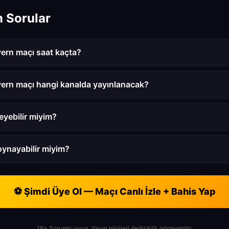
n Sorular
ern maçı saat kaçta?
ern maçı hangi kanalda yayınlanacak?
leyebilir miyim?
oynayabilir miyim?
⚽ Şimdi Üye Ol — Maçı Canlı İzle + Bahis Yap
18+ Sorumlu oyun. Yayın bilgileri değişiklik gösterebilir.