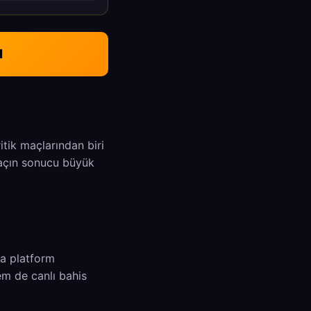
l
tik maçlarından biri
maçın sonucu büyük
ca platform
em de canlı bahis