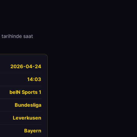
tarihinde saat
2026-04-24
14:03
beIN Sports 1
Bundesliga
Leverkusen
Bayern