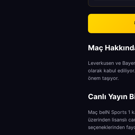
Maç Hakkınd
Leverkusen ve Bayern
olarak kabul ediliyo
önem taşıyor.
Canlı Yayın Bi
Maç beIN Sports 1 ka
üzerinden lisanslı ca
seçeneklerinden fayda