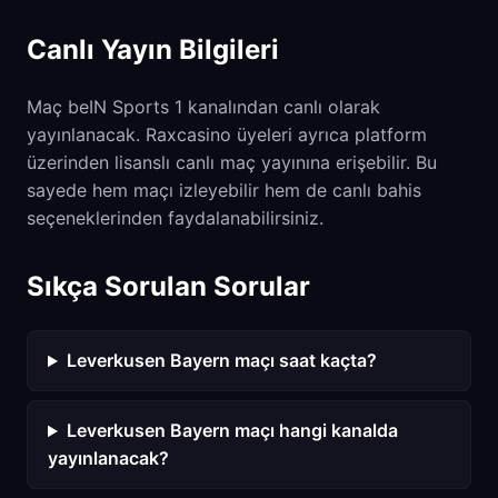
Canlı Yayın Bilgileri
Maç beIN Sports 1 kanalından canlı olarak
yayınlanacak. Raxcasino üyeleri ayrıca platform
üzerinden lisanslı canlı maç yayınına erişebilir. Bu
sayede hem maçı izleyebilir hem de canlı bahis
seçeneklerinden faydalanabilirsiniz.
Sıkça Sorulan Sorular
Leverkusen Bayern maçı saat kaçta?
Leverkusen Bayern maçı hangi kanalda
yayınlanacak?