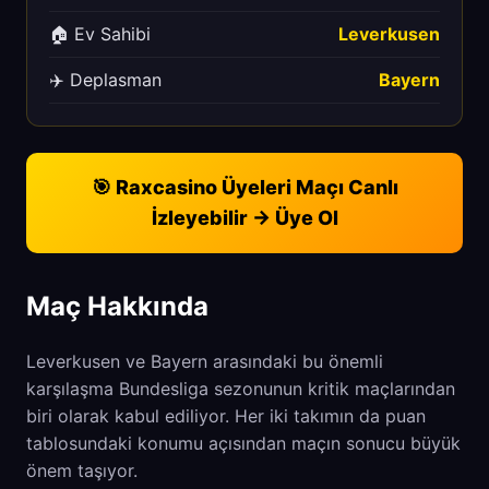
🏠 Ev Sahibi
Leverkusen
✈️ Deplasman
Bayern
🎯 Raxcasino Üyeleri Maçı Canlı
İzleyebilir → Üye Ol
Maç Hakkında
Leverkusen ve Bayern arasındaki bu önemli
karşılaşma Bundesliga sezonunun kritik maçlarından
biri olarak kabul ediliyor. Her iki takımın da puan
tablosundaki konumu açısından maçın sonucu büyük
önem taşıyor.