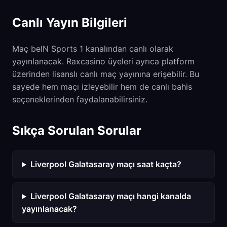
Canlı Yayın Bilgileri
Maç beIN Sports 1 kanalından canlı olarak
yayınlanacak. Raxcasino üyeleri ayrıca platform
üzerinden lisanslı canlı maç yayınına erişebilir. Bu
sayede hem maçı izleyebilir hem de canlı bahis
seçeneklerinden faydalanabilirsiniz.
Sıkça Sorulan Sorular
Liverpool Galatasaray maçı saat kaçta?
Liverpool Galatasaray maçı hangi kanalda
yayınlanacak?