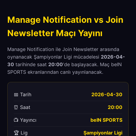
Manage Notification vs Join
Newsletter Maçı Yayını
Manage Notification ile Join Newsletter arasında
oynanacak Şampiyonlar Ligi mücadelesi
2026-04-
30
tarihinde saat
20:00
'de başlayacak. Maç beIN
SPORTS ekranlarından canlı yayınlanacak.
📅 Tarih
2026-04-30
⏰ Saat
20:00
📺 Yayıncı
beIN SPORTS
🏆 Lig
Şampiyonlar Ligi