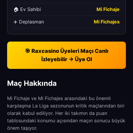
🏠 Ev Sahibi
Mi Fichaje
✈️ Deplasman
Mi Fichajes
🎯 Raxcasino Üyeleri Maçı Canlı
İzleyebilir → Üye Ol
Maç Hakkında
Mi Fichaje ve Mi Fichajes arasındaki bu önemli
karşılaşma La Liga sezonunun kritik maçlarından biri
olarak kabul ediliyor. Her iki takımın da puan
tablosundaki konumu açısından maçın sonucu büyük
önem taşıyor.