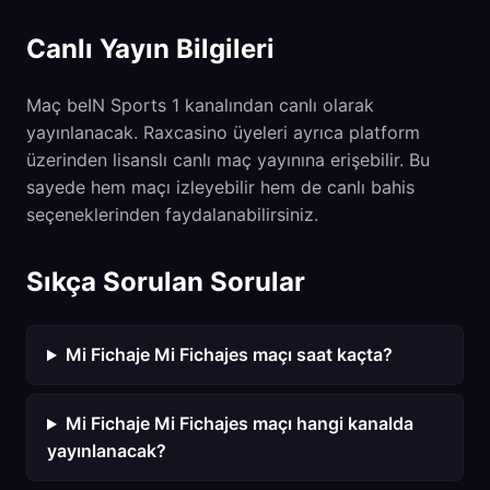
Canlı Yayın Bilgileri
Maç beIN Sports 1 kanalından canlı olarak
yayınlanacak. Raxcasino üyeleri ayrıca platform
üzerinden lisanslı canlı maç yayınına erişebilir. Bu
sayede hem maçı izleyebilir hem de canlı bahis
seçeneklerinden faydalanabilirsiniz.
Sıkça Sorulan Sorular
Mi Fichaje Mi Fichajes maçı saat kaçta?
Mi Fichaje Mi Fichajes maçı hangi kanalda
yayınlanacak?