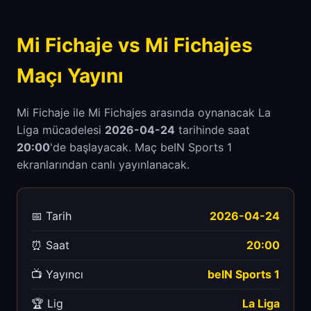
Mi Fichaje vs Mi Fichajes
Maçı Yayını
Mi Fichaje ile Mi Fichajes arasında oynanacak La
Liga mücadelesi
2026-04-24
tarihinde saat
20:00
'de başlayacak. Maç beIN Sports 1
ekranlarından canlı yayınlanacak.
📅 Tarih
2026-04-24
⏰ Saat
20:00
📺 Yayıncı
beIN Sports 1
🏆 Lig
La Liga