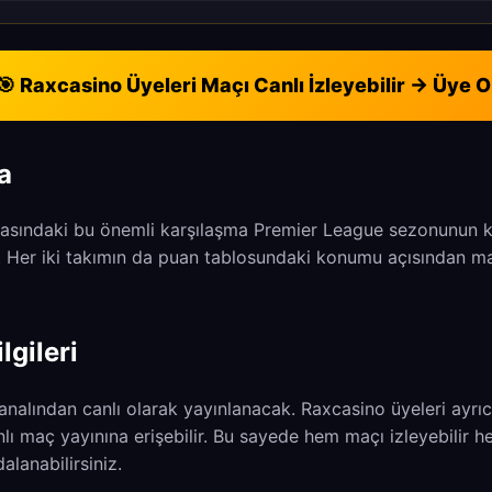
🎯 Raxcasino Üyeleri Maçı Canlı İzleyebilir → Üye O
a
asındaki bu önemli karşılaşma Premier League sezonunun kri
r. Her iki takımın da puan tablosundaki konumu açısından 
lgileri
nalından canlı olarak yayınlanacak. Raxcasino üyeleri ayrı
nlı maç yayınına erişebilir. Bu sayede hem maçı izleyebilir h
lanabilirsiniz.