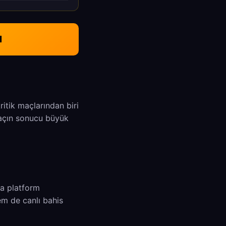
l
tik maçlarından biri
maçın sonucu büyük
ca platform
em de canlı bahis