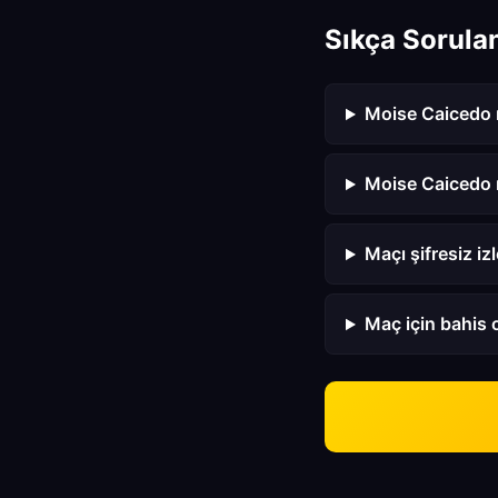
Sıkça Sorula
Moise Caicedo 
Moise Caicedo 
Maçı şifresiz iz
Maç için bahis 