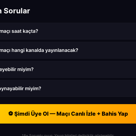
n Sorular
maçı saat kaçta?
maçı hangi kanalda yayınlanacak?
leyebilir miyim?
oynayabilir miyim?
⚽ Şimdi Üye Ol — Maçı Canlı İzle + Bahis Yap
18+ Sorumlu oyun. Yayın bilgileri değişiklik gösterebilir.