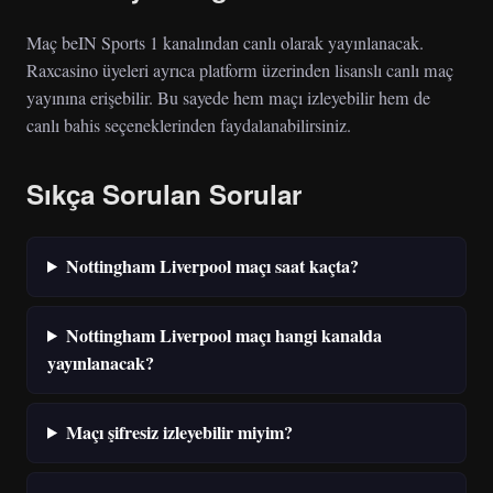
Maç beIN Sports 1 kanalından canlı olarak yayınlanacak.
Raxcasino üyeleri ayrıca platform üzerinden lisanslı canlı maç
yayınına erişebilir. Bu sayede hem maçı izleyebilir hem de
canlı bahis seçeneklerinden faydalanabilirsiniz.
Sıkça Sorulan Sorular
Nottingham Liverpool maçı saat kaçta?
Nottingham Liverpool maçı hangi kanalda
yayınlanacak?
Maçı şifresiz izleyebilir miyim?