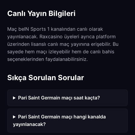
Canlı Yayın Bilgileri
Maç beIN Sports 1 kanalından canlı olarak
yayınlanacak. Raxcasino üyeleri ayrıca platform
üzerinden lisanslı canlı maç yayınına erişebilir. Bu
sayede hem maçı izleyebilir hem de canlı bahis
seçeneklerinden faydalanabilirsiniz.
Sıkça Sorulan Sorular
Pari Saint Germain maçı saat kaçta?
Pari Saint Germain maçı hangi kanalda
yayınlanacak?