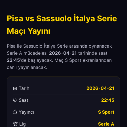
Pisa vs Sassuolo İtalya Serie
Maçı Yayını
Pisa ile Sassuolo İtalya Serie arasında oynanacak
Serie A mücadelesi
2026-04-21
tarihinde saat
22:45
'de başlayacak. Maç S Sport ekranlarından
canlı yayınlanacak.
📅 Tarih
2026-04-21
⏰ Saat
22:45
📺 Yayıncı
S Sport
🏆 Lig
Serie A