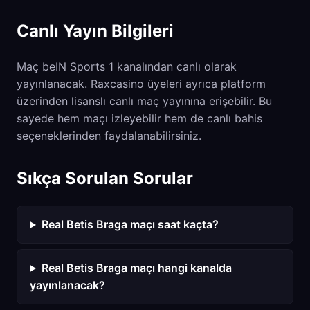
Canlı Yayın Bilgileri
Maç beIN Sports 1 kanalından canlı olarak
yayınlanacak. Raxcasino üyeleri ayrıca platform
üzerinden lisanslı canlı maç yayınına erişebilir. Bu
sayede hem maçı izleyebilir hem de canlı bahis
seçeneklerinden faydalanabilirsiniz.
Sıkça Sorulan Sorular
Real Betis Braga maçı saat kaçta?
Real Betis Braga maçı hangi kanalda
yayınlanacak?