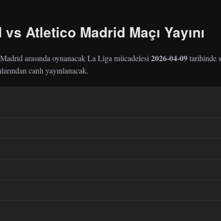
 vs Atletico Madrid Maçı Yayını
2026-04-09
o Madrid arasında oynanacak La Liga mücadelesi
tarihinde 
larından canlı yayınlanacak.