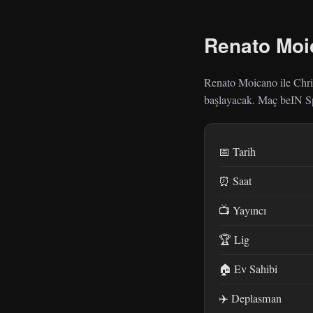
Renato Moi
Renato Moicano ile Chr
başlayacak. Maç beIN Sp
📅 Tarih
⏰ Saat
📺 Yayıncı
🏆 Lig
🏠 Ev Sahibi
✈️ Deplasman