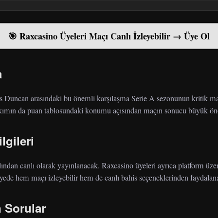
🎯 Raxcasino Üyeleri Maçı Canlı İzleyebilir → Üye Ol
a
 Duncan arasındaki bu önemli karşılaşma Serie A sezonunun kritik maç
 takımın da puan tablosundaki konumu açısından maçın sonucu büyük ön
lgileri
ndan canlı olarak yayınlanacak. Raxcasino üyeleri ayrıca platform üzer
ayede hem maçı izleyebilir hem de canlı bahis seçeneklerinden faydalanab
 Sorular