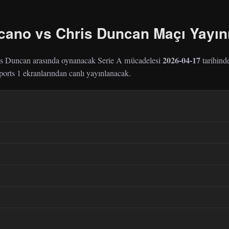
cano vs Chris Duncan Maçı Yayın
2026-04-17
is Duncan arasında oynanacak Serie A mücadelesi
tarihind
orts 1 ekranlarından canlı yayınlanacak.