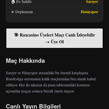
Sarıyer
🏠 Ev Sahibi
Hatayspor
✈️ Deplasman
🎯 Raxcasino Üyeleri Maçı Canlı İzleyebilir
→ Üye Ol
Maç Hakkında
Sarıyer ve Hatayspor arasındaki bu önemli karşılaşma
Bundesliga sezonunun kritik maçlarından biri olarak kabul
ediliyor. Her iki takımın da puan tablosundaki konumu
açısından maçın sonucu büyük önem taşıyor.
Canlı Yayın Bilgileri