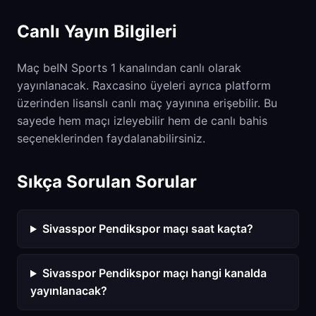
Canlı Yayın Bilgileri
Maç beIN Sports 1 kanalından canlı olarak
yayınlanacak. Raxcasino üyeleri ayrıca platform
üzerinden lisanslı canlı maç yayınına erişebilir. Bu
sayede hem maçı izleyebilir hem de canlı bahis
seçeneklerinden faydalanabilirsiniz.
Sıkça Sorulan Sorular
Sivasspor Pendikspor maçı saat kaçta?
Sivasspor Pendikspor maçı hangi kanalda
yayınlanacak?