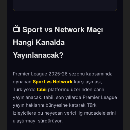
📺 Sport vs Network Maçı
Hangi Kanalda
Yayınlanacak?
Premier League 2025-26 sezonu kapsamında
oynanan
Sport vs Network
karşılaşması,
Türkiye'de
tabii
platformu üzerinden canlı
yayınlanacak. tabii, son yıllarda Premier League
yayın haklarını bünyesine katarak Türk
izleyicilere bu heyecan verici lig mücadelelerini
ulaştırmayı sürdürüyor.