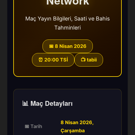
Maç Yayın Bilgileri, Saati ve Bahis
Tahminleri
📅 8 Nisan 2026
⏰ 20:00 TSİ
📺 tabii
📊 Maç Detayları
8 Nisan 2026,
📅 Tarih
Çarşamba