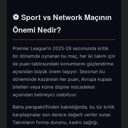
⚽ Sport vs Network Maçının
Önemi Nedir?
Premier League'in 2025-26 sezonunda kritik
bir dönemde oynanan bu maç, her iki takım için
de puan tablosundaki konumlarını güçlendirme
açısından büyük önem taşıyor. Sezonun bu
döneminde kazanılan her puan, Avrupa kupası
biletleri veya küme düşme mücadelesi
açısından belirleyici olabiliyor.
Bahis perspektifinden bakıldığında, bu tür kritik
karşılaşmalar son derece değerli veriler sunar.
Takımların forma durumu, kadro sağlığı,