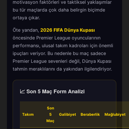
motivasyon faktörleri ve taktiksel yaklaşımlar
bu tür maçlarda çok daha belirgin biçimde
ortaya çıkar.
Öte yandan,
2026 FIFA Dünya Kupası
öncesinde Premier League oyuncularının
performansı, ulusal takım kadroları için önemli
ipuçları veriyor. Bu nedenle bu maç sadece
Premier League sevenleri değil, Dünya Kupası
tahmin meraklılarını da yakından ilgilendiriyor.
📈 Son 5 Maç Form Analizi
Son
Takım
5
Galibiyet
Beraberlik
Mağlubiyet
Maç