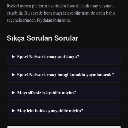
üyeleri ayrıca platform üzerinden lisanslı canlı maç yayınına
erişebilir. Bu sayede hem maçı izleyebilir hem de canlı bahis
seçeneklerinden faydalanabilirsiniz.
Sıkça Sorulan Sorular
Sport Network maçı saat kaçta?
Sport Network maçı hangi kanalda yayınlanacak?
Maçı şifresiz izleyebilir miyim?
Maç için bahis oynayabilir miyim?