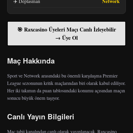
Network
✈️ Deplasman
🎯 Raxcasino Üyeleri Maçı Canlı İzleyebilir
→ Üye Ol
Maç Hakkında
Sport ve Network arasındaki bu önemli karşılaşma Premier
League sezonunun kritik maçlarından biri olarak kabul ediliyor.
Her iki takımın da puan tablosundaki konumu açısından maçın
sonucu büyük önem taşıyor.
Canlı Yayın Bilgileri
Maç tabii kanalından canlı olarak yayınlanacak. Raxcasino