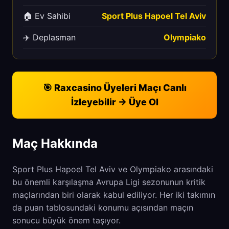
🏠 Ev Sahibi
Sport Plus Hapoel Tel Aviv
✈️ Deplasman
Olympiako
🎯 Raxcasino Üyeleri Maçı Canlı
İzleyebilir → Üye Ol
Maç Hakkında
Sport Plus Hapoel Tel Aviv ve Olympiako arasındaki
bu önemli karşılaşma Avrupa Ligi sezonunun kritik
maçlarından biri olarak kabul ediliyor. Her iki takımın
da puan tablosundaki konumu açısından maçın
sonucu büyük önem taşıyor.