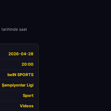
8
tarihinde saat
2026-04-28
20:00
beIN SPORTS
Şampiyonlar Ligi
Sport
Videos