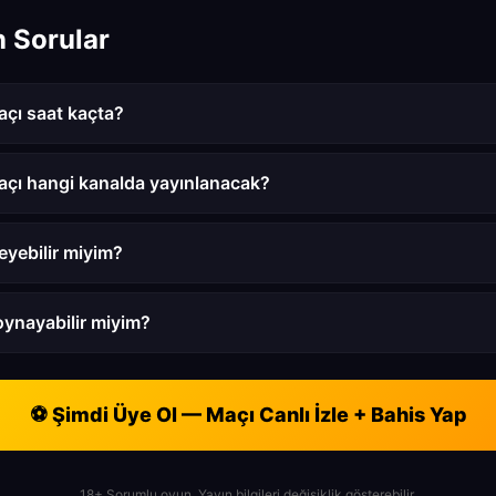
n Sorular
çı saat kaçta?
açı hangi kanalda yayınlanacak?
leyebilir miyim?
oynayabilir miyim?
⚽ Şimdi Üye Ol — Maçı Canlı İzle + Bahis Yap
18+ Sorumlu oyun. Yayın bilgileri değişiklik gösterebilir.