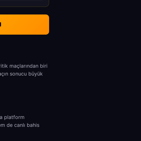
l
tik maçlarından biri
maçın sonucu büyük
a platform
em de canlı bahis