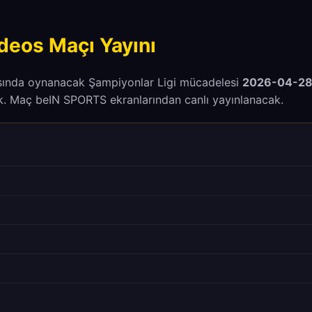
deos Maçı Yayını
asında oynanacak Şampiyonlar Ligi mücadelesi
2026-04-2
k. Maç beIN SPORTS ekranlarından canlı yayınlanacak.