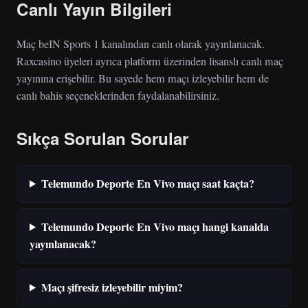
Canlı Yayın Bilgileri
Maç beIN Sports 1 kanalından canlı olarak yayınlanacak.
Raxcasino üyeleri ayrıca platform üzerinden lisanslı canlı maç
yayınına erişebilir. Bu sayede hem maçı izleyebilir hem de
canlı bahis seçeneklerinden faydalanabilirsiniz.
Sıkça Sorulan Sorular
Telemundo Deporte En Vivo maçı saat kaçta?
Telemundo Deporte En Vivo maçı hangi kanalda
yayınlanacak?
Maçı şifresiz izleyebilir miyim?