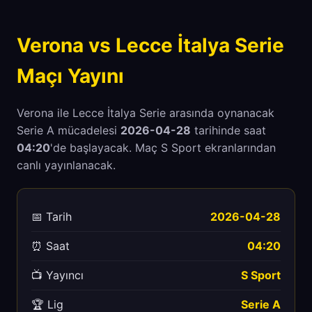
Verona vs Lecce İtalya Serie
Maçı Yayını
Verona ile Lecce İtalya Serie arasında oynanacak
Serie A mücadelesi
2026-04-28
tarihinde saat
04:20
'de başlayacak. Maç S Sport ekranlarından
canlı yayınlanacak.
📅 Tarih
2026-04-28
⏰ Saat
04:20
📺 Yayıncı
S Sport
🏆 Lig
Serie A