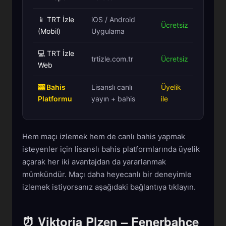
📱 TRT İzle
iOS / Android
Ücretsiz
(Mobil)
Uygulama
💻 TRT İzle
trtizle.com.tr
Ücretsiz
Web
🎰 Bahis
Lisanslı canlı
Üyelik
Platformu
yayın + bahis
ile
Hem maçı izlemek hem de canlı bahis yapmak
isteyenler için lisanslı bahis platformlarında üyelik
açarak her iki avantajdan da yararlanmak
mümkündür. Maçı daha heyecanlı bir deneyimle
izlemek istiyorsanız aşağıdaki bağlantıya tıklayın.
⏰ Viktoria Plzen – Fenerbahçe