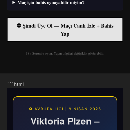
Maç için bahis oynayabilir miyim?
⚽ Şimdi Üye Ol — Maçı Canlı İzle + Bahis
Yap
18+ Sorumlu oyun. Yayın bilgileri değişiklik gösterebilir.
```html
⚽ AVRUPA LIGI | 8 NISAN 2026
Viktoria Plzen –