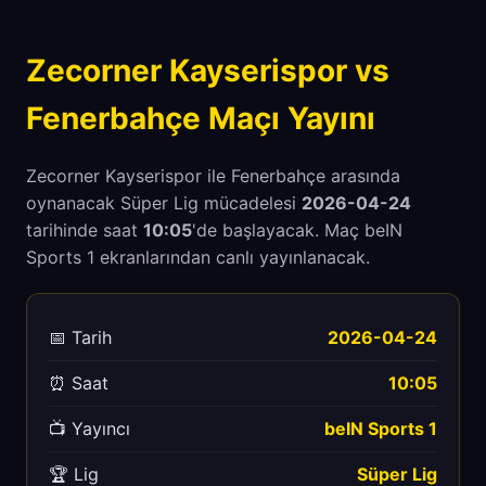
Zecorner Kayserispor vs
Fenerbahçe Maçı Yayını
Zecorner Kayserispor ile Fenerbahçe arasında
oynanacak Süper Lig mücadelesi
2026-04-24
tarihinde saat
10:05
'de başlayacak. Maç beIN
Sports 1 ekranlarından canlı yayınlanacak.
📅 Tarih
2026-04-24
⏰ Saat
10:05
📺 Yayıncı
beIN Sports 1
🏆 Lig
Süper Lig