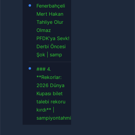
Fenerbahçeli
Mert Hakan
Tahliye Olur
Olmaz
PFDK'ya Sevk!
Derbi Öncesi
Şok | samp
### 4.
**Rekorlar:
2026 Dünya
Kupası bilet
talebi rekoru
kırdı** |
sampiyontahmi