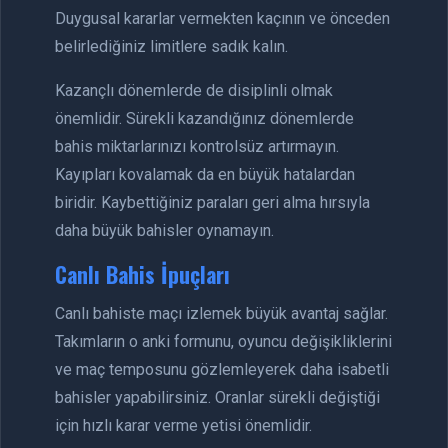
Duygusal kararlar vermekten kaçının ve önceden
belirlediğiniz limitlere sadık kalın.
Kazançlı dönemlerde de disiplinli olmak
önemlidir. Sürekli kazandığınız dönemlerde
bahis miktarlarınızı kontrolsüz artırmayın.
Kayıpları kovalamak da en büyük hatalardan
biridir. Kaybettiğiniz paraları geri alma hırsıyla
daha büyük bahisler oynamayın.
Canlı Bahis İpuçları
Canlı bahiste maçı izlemek büyük avantaj sağlar.
Takımların o anki formunu, oyuncu değişikliklerini
ve maç temposunu gözlemleyerek daha isabetli
bahisler yapabilirsiniz. Oranlar sürekli değiştiği
için hızlı karar verme yetisi önemlidir.