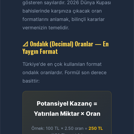
gösteren sayılardır. 2026 Dünya Kupası
bahislerinde karşınıza çıkacak oran
formatlarını anlamak, bilinçli kararlar
vermenizin temelidir.
📐 Ondalık (Decimal) Oranlar — En
Yaygın Format
Türkiye'de en çok kullanılan format
ondalık oranlardır. Formül son derece
basittir:
Potansiyel Kazanç =
Yatırılan Miktar × Oran
Örnek: 100 TL × 2.50 oran =
250 TL