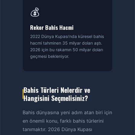
💰
Rekor Bahis Hacmi
2022 Dünya Kupası'nda küresel bahis
hacmi tahminen 35 milyar doları aştı.
2026 için bu rakamın 50 milyar doları
geçmesi bekleniyor.
Bahis Türleri Nelerdir ve
Hangisini Seçmelisiniz?
Bahis dünyasına yeni adım atan biri için
en önemli konu, farklı bahis türlerini
tanımaktır. 2026 Dünya Kupası