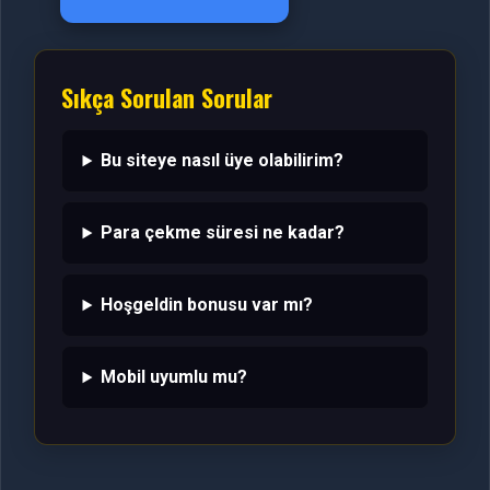
Sıkça Sorulan Sorular
Bu siteye nasıl üye olabilirim?
Para çekme süresi ne kadar?
Hoşgeldin bonusu var mı?
Mobil uyumlu mu?