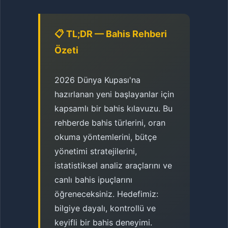
📋 TL;DR — Bahis Rehberi
Özeti
2026 Dünya Kupası'na
hazırlanan yeni başlayanlar için
kapsamlı bir bahis kılavuzu. Bu
rehberde bahis türlerini, oran
okuma yöntemlerini, bütçe
yönetimi stratejilerini,
istatistiksel analiz araçlarını ve
canlı bahis ipuçlarını
öğreneceksiniz. Hedefimiz:
bilgiye dayalı, kontrollü ve
keyifli bir bahis deneyimi.