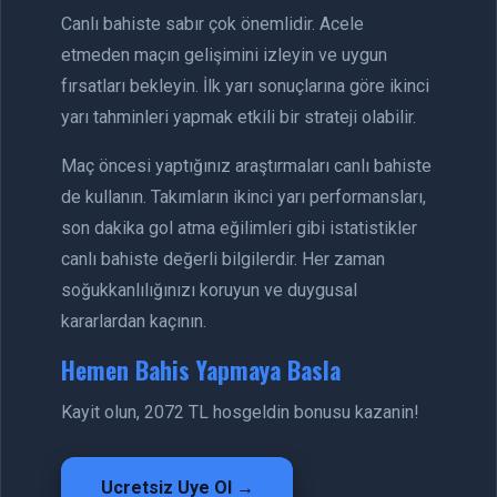
Canlı bahiste sabır çok önemlidir. Acele
etmeden maçın gelişimini izleyin ve uygun
fırsatları bekleyin. İlk yarı sonuçlarına göre ikinci
yarı tahminleri yapmak etkili bir strateji olabilir.
Maç öncesi yaptığınız araştırmaları canlı bahiste
de kullanın. Takımların ikinci yarı performansları,
son dakika gol atma eğilimleri gibi istatistikler
canlı bahiste değerli bilgilerdir. Her zaman
soğukkanlılığınızı koruyun ve duygusal
kararlardan kaçının.
Hemen Bahis Yapmaya Basla
Kayit olun, 2072 TL hosgeldin bonusu kazanin!
Ucretsiz Uye Ol →