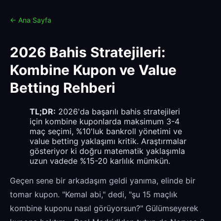
← Ana Sayfa
2026 Bahis Stratejileri:
Kombine Kupon ve Value
Betting Rehberi
TL;DR:
2026'da başarılı bahis stratejileri
için kombine kuponlarda maksimum 3-4
maç seçimi, %10'luk bankroll yönetimi ve
value betting yaklaşımı kritik. Araştırmalar
gösteriyor ki doğru matematik yaklaşımla
uzun vadede %15-20 karlılık mümkün.
Geçen sene bir arkadaşım geldi yanıma, elinde bir
tomar kupon. "Kemal abi," dedi, "şu 15 maçlık
kombine kuponu nasıl görüyorsun?" Gülümseyerek