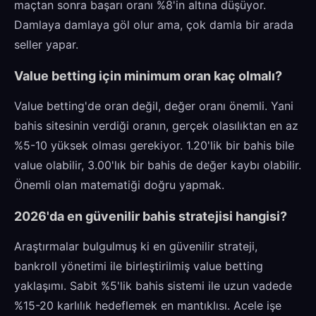
maçtan sonra başarı oranı %8'in altına düşüyor.
Damlaya damlaya göl olur ama, çok damla bir arada
seller yapar.
Value betting için minimum oran kaç olmalı?
Value betting'de oran değil, değer oranı önemli. Yani
bahis sitesinin verdiği oranın, gerçek olasılıktan en az
%5-10 yüksek olması gerekiyor. 1.20'lik bir bahis bile
value olabilir, 3.00'lık bir bahis de değer kaybı olabilir.
Önemli olan matematiği doğru yapmak.
2026'da en güvenilir bahis stratejisi hangisi?
Araştırmalar bulgulmuş ki en güvenilir strateji,
bankroll yönetimi ile birleştirilmiş value betting
yaklaşımı. Sabit %5'lik bahis sistemi ile uzun vadede
%15-20 karlılık hedeflemek en mantıklısı. Acele işe