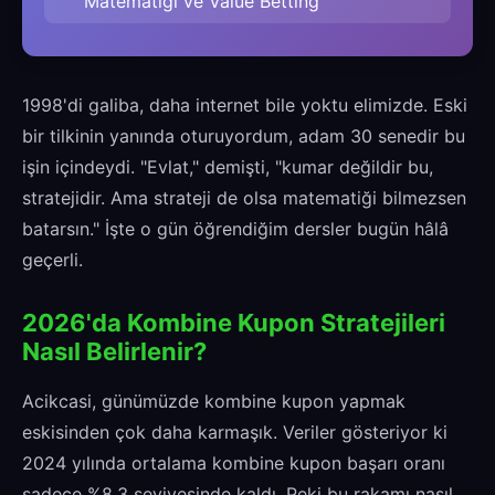
Matematiği ve Value Betting
1998'di galiba, daha internet bile yoktu elimizde. Eski
bir tilkinin yanında oturuyordum, adam 30 senedir bu
işin içindeydi. "Evlat," demişti, "kumar değildir bu,
stratejidir. Ama strateji de olsa matematiği bilmezsen
batarsın." İşte o gün öğrendiğim dersler bugün hâlâ
geçerli.
2026'da Kombine Kupon Stratejileri
Nasıl Belirlenir?
Acikcasi, günümüzde kombine kupon yapmak
eskisinden çok daha karmaşık. Veriler gösteriyor ki
2024 yılında ortalama kombine kupon başarı oranı
sadece %8,3 seviyesinde kaldı. Peki bu rakamı nasıl