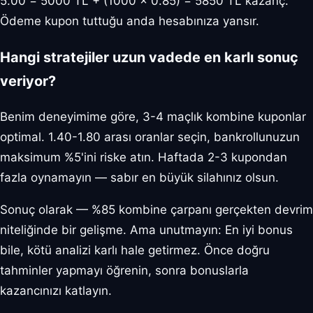
5.00 = 5000 TL + (1000 x 0.85) = 5850 TL kazanç.
Ödeme kupon tuttuğu anda hesabınıza yansır.
Hangi stratejiler uzun vadede en karlı sonuç
veriyor?
Benim deneyimime göre, 3-4 maçlık kombine kuponlar
optimal. 1.40-1.80 arası oranlar seçin, bankrollunuzun
maksimum %5'ini riske atın. Haftada 2-3 kupondan
fazla oynamayın — sabır en büyük silahınız olsun.
Sonuç olarak — %85 kombine çarpanı gerçekten devrim
niteliğinde bir gelişme. Ama unutmayın: En iyi bonus
bile, kötü analizi karlı hale getirmez. Önce doğru
tahminler yapmayı öğrenin, sonra bonuslarla
kazancınızı katlayın.