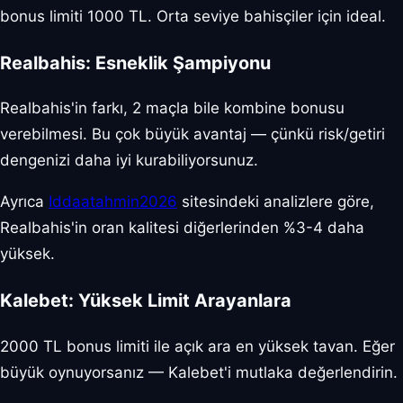
bonus limiti 1000 TL. Orta seviye bahisçiler için ideal.
Realbahis: Esneklik Şampiyonu
Realbahis'in farkı, 2 maçla bile kombine bonusu
verebilmesi. Bu çok büyük avantaj — çünkü risk/getiri
dengenizi daha iyi kurabiliyorsunuz.
Ayrıca
Iddaatahmin2026
sitesindeki analizlere göre,
Realbahis'in oran kalitesi diğerlerinden %3-4 daha
yüksek.
Kalebet: Yüksek Limit Arayanlara
2000 TL bonus limiti ile açık ara en yüksek tavan. Eğer
büyük oynuyorsanız — Kalebet'i mutlaka değerlendirin.