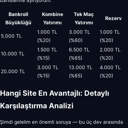
bahislerine ayırıyorum.
Bankroll
Kombine
Tek Maç
Rezerv
Büyüklüğü
Yatırımı
Yatırımı
1.000 TL
3.000 TL
1.000 TL
5.000 TL
(%20)
(%60)
(%20)
1.500 TL
6.500 TL
2.000 TL
10.000 TL
(%15)
(%65)
(%20)
3.000 TL
13.000 TL
4.000 TL
20.000 TL
(%15)
(%65)
(%20)
Hangi Site En Avantajlı: Detaylı
Karşılaştırma Analizi
Şimdi gelelim en önemli soruya — bu üç dev arasında