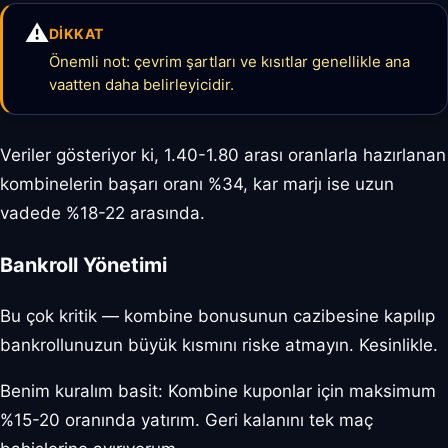
⚠️
DIKKAT
Önemli not: çevrim şartları ve kısıtlar genellikle ana
vaatten daha belirleyicidir.
Veriler gösteriyor ki, 1.40-1.80 arası oranlarla hazırlanan
kombinelerin başarı oranı %34, kar marjı ise uzun
vadede %18-22 arasında.
Bankroll Yönetimi
Bu çok kritik — kombine bonusunun cazibesine kapılıp
bankrollunuzun büyük kısmını riske atmayın. Kesinlikle.
Benim kuralım basit: Kombine kuponlar için maksimum
%15-20 oranında yatırım. Geri kalanını tek maç