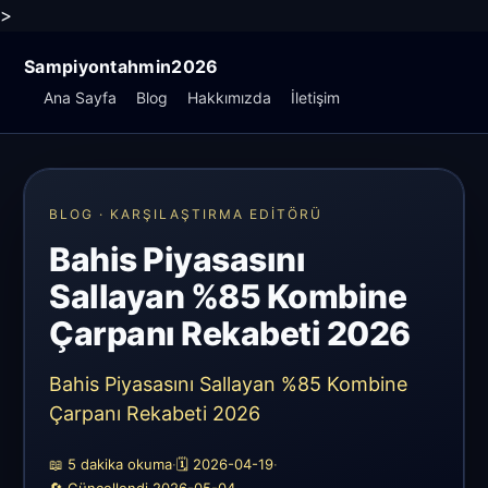
>
Sampiyontahmin2026
Ana Sayfa
Blog
Hakkımızda
İletişim
BLOG · KARŞILAŞTIRMA EDITÖRÜ
Bahis Piyasasını
Sallayan %85 Kombine
Çarpanı Rekabeti 2026
Bahis Piyasasını Sallayan %85 Kombine
Çarpanı Rekabeti 2026
📖 5 dakika okuma
·
🗓️ 2026-04-19
·