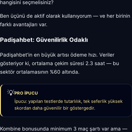
hangisini seçmelisiniz?
Ben üçünü de aktif olarak kullanıyorum — ve her birinin
farklı avantajları var.
Padişahbet: Güvenilirlik Odaklı
Padişahbet'in en büyük artısı ödeme hızı. Veriler
gösteriyor ki, ortalama çekim süresi 2.3 saat — bu
sektör ortalamasının %60 altında.
💡
PRO IPUCU
İpucu: yapılan testlerde tutarlılık, tek seferlik yüksek
skordan daha güvenilir bir göstergedir.
Kombine bonusunda minimum 3 maç şartı var ama —