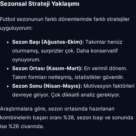
Sezonsal Strateji Yaklaşımı
Futbol sezonunun farklı dönemlerinde farklı stratejiler
uyguluyorum:
Sezon Başı (Ağustos-Ekim):
Takımlar henüz
oturmamış, surprizler çok. Daha konservatif
oynuyorum.
Sezon Ortası (Kasım-Mart):
En verimli dönem.
Takım formları netleşmiş, istatistikler güvenilir.
Sezon Sonu (Nisan-Mayıs):
Motivasyon faktörleri
devreye giriyor. Çok dikkatli analiz gerekiyor.
Araştırmalara göre, sezon ortasında hazırlanan
kombinelerin başarı oranı %38, sezon başı ve sonunda
ise %26 civarında.