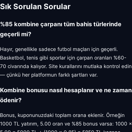
Sık Sorulan Sorular
%85 kombine çarpanı tüm bahis türlerinde
geçerli mi?
Hayır, genellikle sadece futbol maçları için geçerli.
Basketbol, tenis gibi sporlar için çarpan oranları %60-
70 civarında kalıyor. Site kurallarını mutlaka kontrol edin
— çünkü her platformun farklı şartları var.
Kombine bonusu nasıl hesaplanır ve ne zaman
ödenir?
Bonus, kuponunuzdaki toplam orana eklenir. Örneğin
1000 TL yatırım, 5.00 oran ve %85 bonus varsa: 1000 x