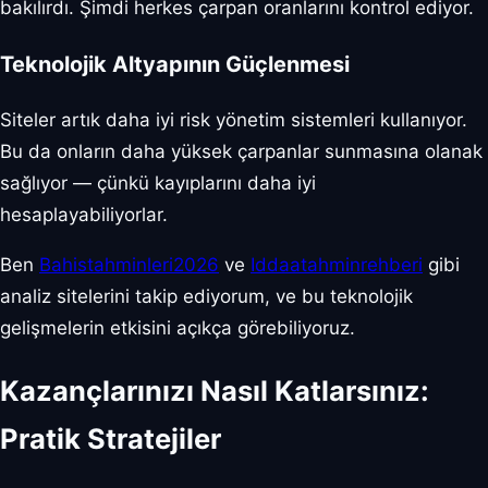
bakılırdı. Şimdi herkes çarpan oranlarını kontrol ediyor.
Teknolojik Altyapının Güçlenmesi
Siteler artık daha iyi risk yönetim sistemleri kullanıyor.
Bu da onların daha yüksek çarpanlar sunmasına olanak
sağlıyor — çünkü kayıplarını daha iyi
hesaplayabiliyorlar.
Ben
Bahistahminleri2026
ve
Iddaatahminrehberi
gibi
analiz sitelerini takip ediyorum, ve bu teknolojik
gelişmelerin etkisini açıkça görebiliyoruz.
Kazançlarınızı Nasıl Katlarsınız:
Pratik Stratejiler