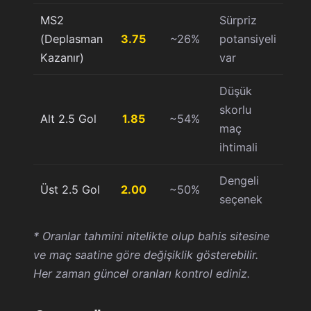
MS2
Sürpriz
(Deplasman
3.75
~26%
potansiyeli
Kazanır)
var
Düşük
skorlu
Alt 2.5 Gol
1.85
~54%
maç
ihtimali
Dengeli
Üst 2.5 Gol
2.00
~50%
seçenek
* Oranlar tahmini nitelikte olup bahis sitesine
ve maç saatine göre değişiklik gösterebilir.
Her zaman güncel oranları kontrol ediniz.