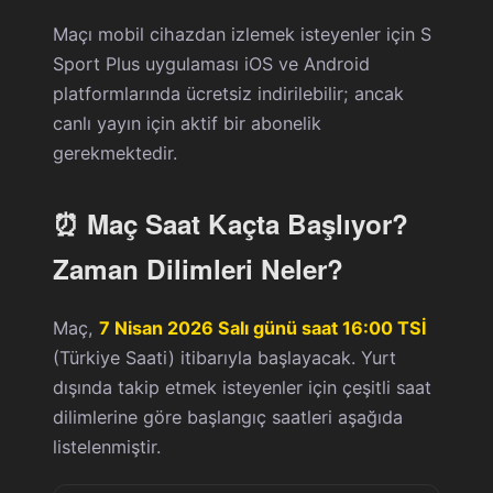
Maçı mobil cihazdan izlemek isteyenler için S
Sport Plus uygulaması iOS ve Android
platformlarında ücretsiz indirilebilir; ancak
canlı yayın için aktif bir abonelik
gerekmektedir.
⏰ Maç Saat Kaçta Başlıyor?
Zaman Dilimleri Neler?
Maç,
7 Nisan 2026 Salı günü saat 16:00 TSİ
(Türkiye Saati) itibarıyla başlayacak. Yurt
dışında takip etmek isteyenler için çeşitli saat
dilimlerine göre başlangıç saatleri aşağıda
listelenmiştir.