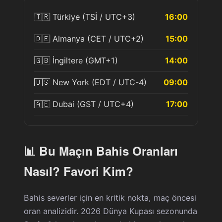
🇹🇷 Türkiye (TSİ / UTC+3)
16:00
🇩🇪 Almanya (CET / UTC+2)
15:00
🇬🇧 İngiltere (GMT+1)
14:00
🇺🇸 New York (EDT / UTC-4)
09:00
🇦🇪 Dubai (GST / UTC+4)
17:00
📊 Bu Maçın Bahis Oranları
Nasıl? Favori Kim?
Bahis severler için en kritik nokta, maç öncesi
oran analizidir. 2026 Dünya Kupası sezonunda