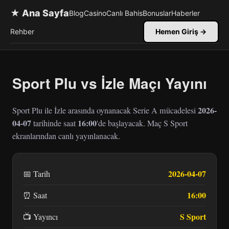
★ Ana Sayfa
Blog
Casino
Canlı Bahis
Bonuslar
Haberler
Rehber
Hemen Giriş →
Sport Plu vs İzle Maçı Yayını
2026-
Sport Plu ile İzle arasında oynanacak Serie A mücadelesi
04-07
16:00
tarihinde saat
'de başlayacak. Maç S Sport
ekranlarından canlı yayınlanacak.
2026-04-07
📅 Tarih
16:00
⏰ Saat
S Sport
📺 Yayıncı