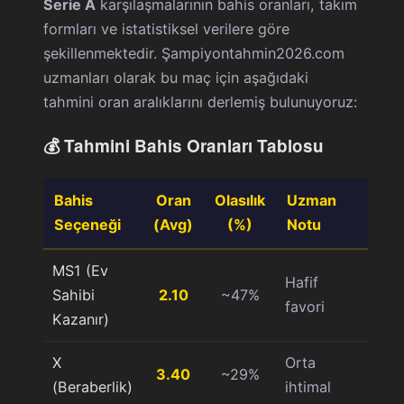
Serie A
karşılaşmalarının bahis oranları, takım
formları ve istatistiksel verilere göre
şekillenmektedir. Şampiyontahmin2026.com
uzmanları olarak bu maç için aşağıdaki
tahmini oran aralıklarını derlemiş bulunuyoruz:
💰 Tahmini Bahis Oranları Tablosu
Bahis
Oran
Olasılık
Uzman
Seçeneği
(Avg)
(%)
Notu
MS1 (Ev
Hafif
Sahibi
2.10
~47%
favori
Kazanır)
X
Orta
3.40
~29%
(Beraberlik)
ihtimal