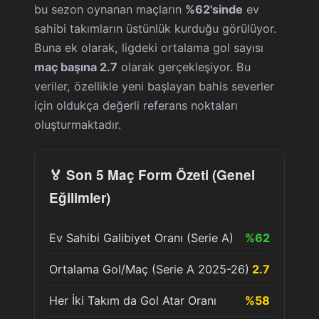
bu sezon oynanan maçların
%62'sinde
ev
sahibi takımların üstünlük kurduğu görülüyor.
Buna ek olarak, ligdeki ortalama gol sayısı
maç başına 2.7
olarak gerçekleşiyor. Bu
veriler, özellikle yeni başlayan bahis severler
için oldukça değerli referans noktaları
oluşturmaktadır.
🏅 Son 5 Maç Form Özeti (Genel
Eğilimler)
Ev Sahibi Galibiyet Oranı (Serie A)
%62
Ortalama Gol/Maç (Serie A 2025-26)
2.7
Her İki Takım da Gol Atar Oranı
%58