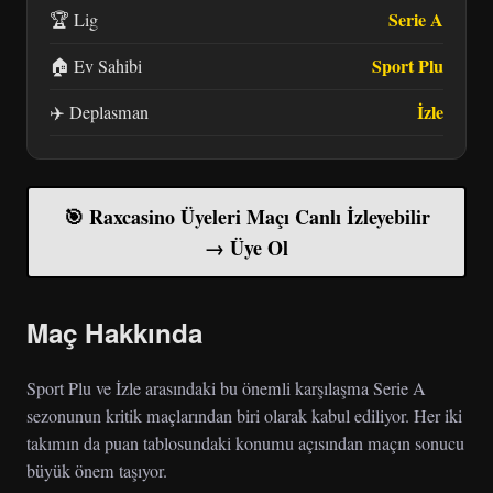
Serie A
🏆 Lig
Sport Plu
🏠 Ev Sahibi
İzle
✈️ Deplasman
🎯 Raxcasino Üyeleri Maçı Canlı İzleyebilir
→ Üye Ol
Maç Hakkında
Sport Plu ve İzle arasındaki bu önemli karşılaşma Serie A
sezonunun kritik maçlarından biri olarak kabul ediliyor. Her iki
takımın da puan tablosundaki konumu açısından maçın sonucu
büyük önem taşıyor.