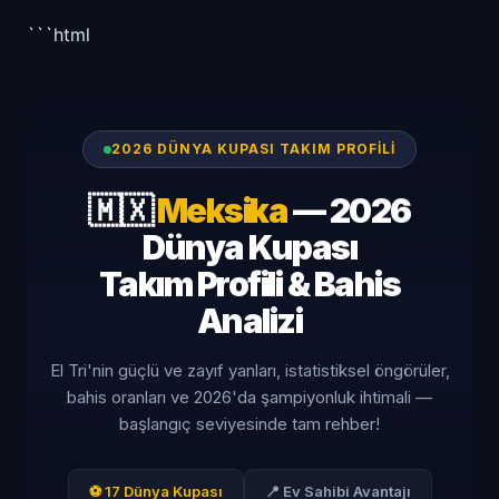
```html
2026 DÜNYA KUPASI TAKIM PROFILI
🇲🇽
Meksika
— 2026
Dünya Kupası
Takım Profili & Bahis
Analizi
El Tri'nin güçlü ve zayıf yanları, istatistiksel öngörüler,
bahis oranları ve 2026'da şampiyonluk ihtimali —
başlangıç seviyesinde tam rehber!
⚽ 17 Dünya Kupası
📍 Ev Sahibi Avantajı