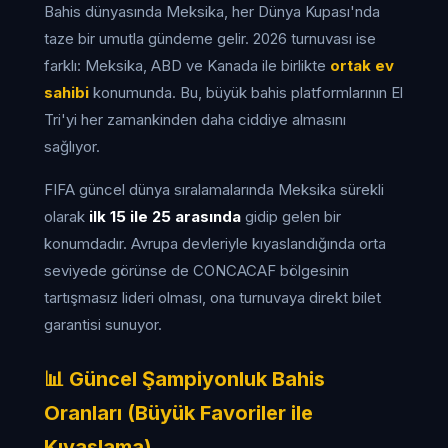
Bahis dünyasında Meksika, her Dünya Kupası'nda
taze bir umutla gündeme gelir. 2026 turnuvası ise
farklı: Meksika, ABD ve Kanada ile birlikte
ortak ev
sahibi
konumunda. Bu, büyük bahis platformlarının El
Tri'yi her zamankinden daha ciddiye almasını
sağlıyor.
FIFA güncel dünya sıralamalarında Meksika sürekli
olarak
ilk 15 ile 25 arasında
gidip gelen bir
konumdadır. Avrupa devleriyle kıyaslandığında orta
seviyede görünse de CONCACAF bölgesinin
tartışmasız lideri olması, ona turnuvaya direkt bilet
garantisi sunuyor.
📊 Güncel Şampiyonluk Bahis
Oranları (Büyük Favoriler ile
Kıyaslama)