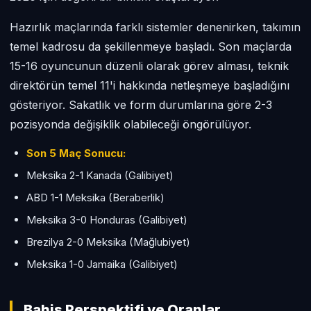
Hazırlık maçlarında farklı sistemler denenirken, takımın
temel kadrosu da şekillenmeye başladı. Son maçlarda
15-16 oyuncunun düzenli olarak görev alması, teknik
direktörün temel 11'i hakkında netleşmeye başladığını
gösteriyor. Sakatlık ve form durumlarına göre 2-3
pozisyonda değişiklik olabileceği öngörülüyor.
Son 5 Maç Sonucu:
Meksika 2-1 Kanada (Galibiyet)
ABD 1-1 Meksika (Beraberlik)
Meksika 3-0 Honduras (Galibiyet)
Brezilya 2-0 Meksika (Mağlubiyet)
Meksika 1-0 Jamaika (Galibiyet)
Bahis Perspektifi ve Oranlar