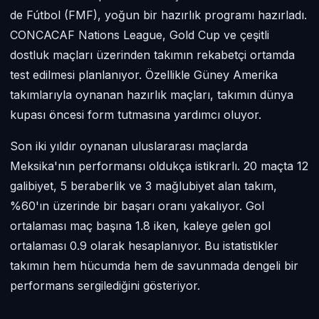
de Fútbol (FMF), yoğun bir hazırlık programı hazırladı.
CONCACAF Nations League, Gold Cup ve çeşitli
dostluk maçları üzerinden takımın rekabetçi ortamda
test edilmesi planlanıyor. Özellikle Güney Amerika
takımlarıyla oynanan hazırlık maçları, takımın dünya
kupası öncesi form tutmasına yardımcı oluyor.
Son iki yıldır oynanan uluslararası maçlarda
Meksika'nın performansı oldukça istikrarlı. 20 maçta 12
galibiyet, 5 beraberlik ve 3 mağlubiyet alan takım,
%60'ın üzerinde bir başarı oranı yakalıyor. Gol
ortalaması maç başına 1.8 iken, kaleye gelen gol
ortalaması 0.9 olarak hesaplanıyor. Bu istatistikler
takımın hem hücumda hem de savunmada dengeli bir
performans sergilediğini gösteriyor.