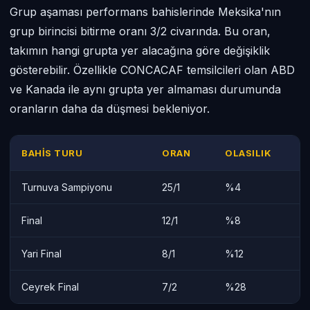
Grup aşaması performans bahislerinde Meksika'nın
grup birincisi bitirme oranı 3/2 civarında. Bu oran,
takımın hangi grupta yer alacağına göre değişiklik
gösterebilir. Özellikle CONCACAF temsilcileri olan ABD
ve Kanada ile aynı grupta yer almaması durumunda
oranların daha da düşmesi bekleniyor.
BAHIS TURU
ORAN
OLASILIK
Turnuva Sampiyonu
25/1
%4
Final
12/1
%8
Yari Final
8/1
%12
Ceyrek Final
7/2
%28