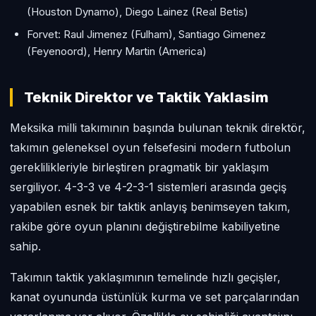
(Houston Dynamo), Diego Lainez (Real Betis)
Forvet: Raul Jimenez (Fulham), Santiago Gimenez
(Feyenoord), Henry Martin (America)
Teknik Direktor ve Taktik Yaklasim
Meksika milli takımının başında bulunan teknik direktör,
takımın geleneksel oyun felsefesini modern futbolun
gereklilikleriyle birleştiren pragmatik bir yaklaşım
sergiliyor. 4-3-3 ve 4-2-3-1 sistemleri arasında geçiş
yapabilen esnek bir taktik anlayış benimseyen takım,
rakibe göre oyun planını değiştirebilme kabiliyetine
sahip.
Takımın taktik yaklaşımının temelinde hızlı geçişler,
kanat oyununda üstünlük kurma ve set parçalarından