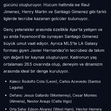
gücünü oluşturuyor. Hücum hattında ise Raul
Jimenez, Henry Martin ve Santiago Gimenez gibi farklı
liglerde tecrübe kazanan golcüler bulunuyor.
Genç yetenekler arasında özellikle Ajax'ta yetişen ve
şu anda Feyenoord'da oynayan Santiago Gimenez
büyük umut vaat ediyor. Ayrıca MLS'te LA Galaxy
forması giyen Javier Hernandez'in tecrübesi de takım
için değerli bir kaynak oluşturuyor. Kadronun yaş
ortalaması 26.5 civarında olup, deneyim ve dinamizm
arasında ideal bir denge kuruluyor.
Kaleci: Rodolfo Cota (Leon), Carlos Acevedo (Santos
Laguna)
Defans: Jesus Gallardo (Monterrey), Cesar Montes
(Almeria), Nestor Araujo (Celta Vigo)
Orta Saha: Edson Alvarez (West Ham), Hector Herrera