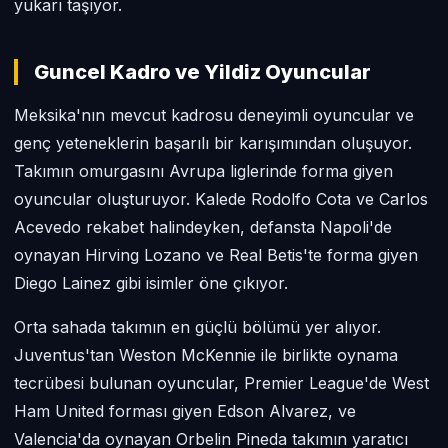
yukarı taşıyor.
Guncel Kadro ve Yildiz Oyuncular
Meksika'nın mevcut kadrosu deneyimli oyuncular ve
genç yeteneklerin başarılı bir karışımından oluşuyor.
Takımın omurgasını Avrupa liglerinde forma giyen
oyuncular oluşturuyor. Kalede Rodolfo Cota ve Carlos
Acevedo rekabet halindeyken, defansta Napoli'de
oynayan Hirving Lozano ve Real Betis'te forma giyen
Diego Lainez gibi isimler öne çıkıyor.
Orta sahada takımın en güçlü bölümü yer alıyor.
Juventus'tan Weston McKennie ile birlikte oynama
tecrübesi bulunan oyuncular, Premier League'de West
Ham United forması giyen Edson Alvarez, ve
Valencia'da oynayan Orbelin Pineda takımın yaratıcı